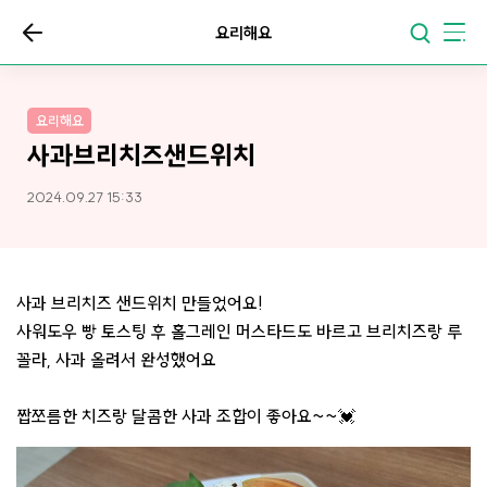
요리해요
요리해요
사과브리치즈샌드위치
2024.09.27 15:33
사과 브리치즈 샌드위치 만들었어요!
사워도우 빵 토스팅 후 홀그레인 머스타드도 바르고 브리치즈랑 루
꼴라, 사과 올려서 완성했어요
짭쪼름한 치즈랑 달콤한 사과 조합이 좋아요~~💓