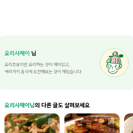
요리사제이
님
요리초보지만 요리하는 것이 재미있고,
여러가지 음식에 도전해보는 것이 재밌습니다.
요리사제이님
의 다른 글도 살펴보세요