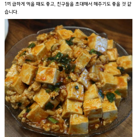
1끼 급하게 먹을 때도 좋고, 친구들을 초대해서 해주기도 좋을 것 같
습니다.