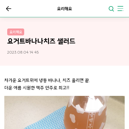
요리해요
요리해요
요거트바나나치즈 샐러드
2023.08.04 14:45
차가운 요거트위에 냉동 바나나, 치즈 올리면 끝.
더운 여름 시원한 맥주 안주로 최고!!