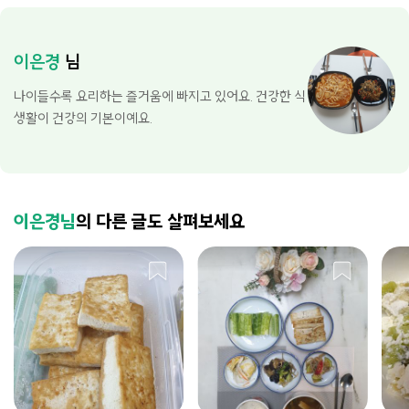
이은경
님
나이들수록 요리하는 즐거움에 빠지고 있어요. 건강한 식
생활이 건강의 기본이예요.
이은경님
의 다른 글도 살펴보세요