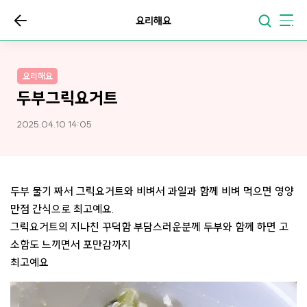
요리해요
요리해요
두부그릭요거트
2025.04.10 14:05
두부 물기 짜서 그릭요거트와 비벼서 과일과 함께 비벼 먹으면 영양
만점 간식으로 최고예요.
그릭요거트의 지나친 꾸덕함 부담스러운분께 두부와 함께 하면 고
소함도 느끼면서 포만감까지
최고예요