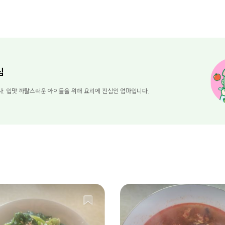
님
. 입맛 까탈스러운 아이들을 위해 요리에 진심인 엄마입니다.