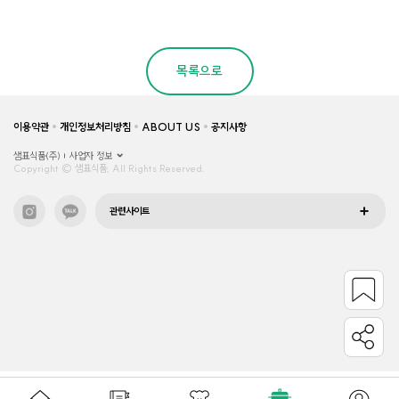
목록으로
이용약관
개인정보처리방침
ABOUT US
공지사항
샘표식품(주)
사업자 정보
Copyright © 샘표식품, All Rights Reserved.
관련사이트