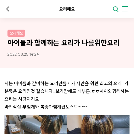
요리해요
요리해요
아이들과 함께하는 요리가 나를위한요리
2022.08.25 14:24
저는 아이들과 같이하는 요리만들기가 저만을 위한 최고의 요리..기
분좋은 요리인것 같습니다..보기만해도 배부른.ㅎㅎ아이와함께하는
요리는 사랑이지요
바지락살 부침개와 복숭아쨈계란토스트~~~