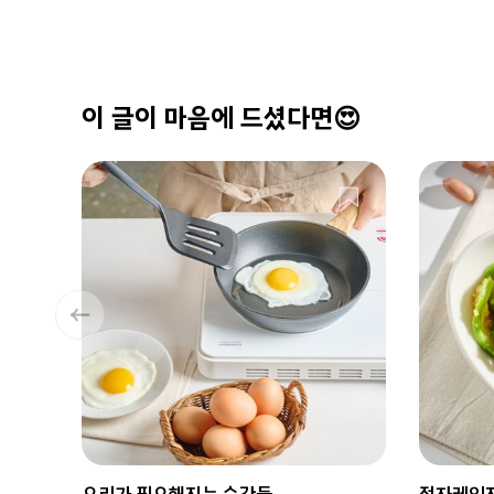
이 글이 마음에 드셨다면😍