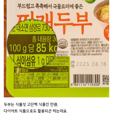
두부는 식물성 고단백 식품인 만큼,
다이어트 식품으로도 활용되곤 하는데요.