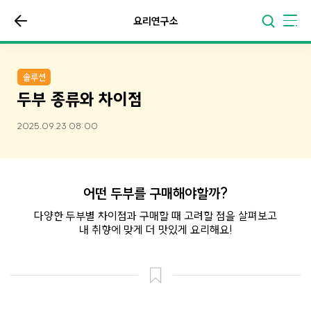
요리연구소
솔루션
두부 종류와 차이점
2025.09.23 08:00
어떤 두부를 구매해야할까?
다양한 두부별 차이점과 구매할 때 고려할 점을 살펴보고
내 취향에 맞게 더 맛있게 요리해요!