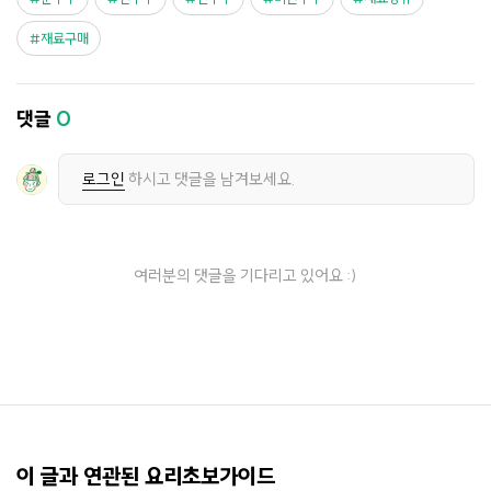
재료구매
댓글
0
로그인
하시고 댓글을 남겨보세요.
여러분의 댓글을 기다리고 있어요 :)
이 글과 연관된 요리초보가이드