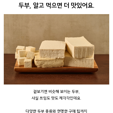
두부, 알고 먹으면 더 맛있어요.
겉보기엔 비슷해 보이는 두부,
사실 쓰임도 맛도 제각각인데요.
다양한 두부 종류와 현명한 구매 팁
까지