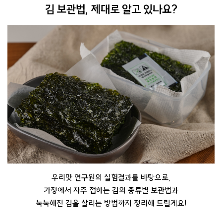
김 보관법, 제대로 알고 있나요?
우리맛 연구원의 실험결과를 바탕으로,
가정에서 자주 접하는 김의 종류별 보관법과
눅눅해진 김을 살리는 방법까지 정리해 드릴게요!