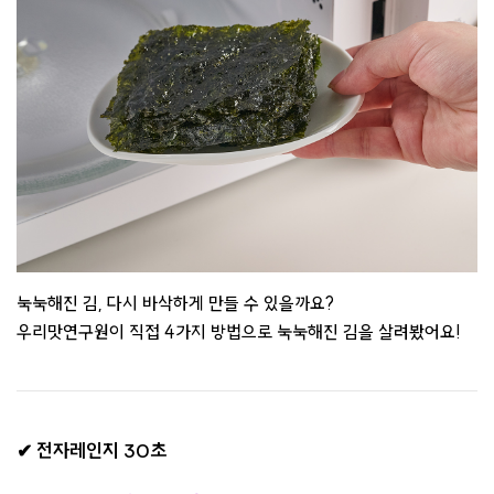
눅눅해진 김, 다시 바삭하게 만들 수 있을까요?
우리맛연구원이 직접 4가지 방법으로 눅눅해진 김을 살려봤어요!
✔ 전자레인지 30초