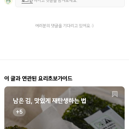
로그인
하시고 댓글을 남겨보세요.
여러분의 댓글을 기다리고 있어요 :)
이 글과 연관된 요리초보가이드
남은 김, 맛있게 재탄생하는 법
5