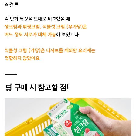
⭐ 결론
각 맛과 특징을 토대로 비교했을 때
생크림과 휘핑크림, 식물성 크림 (무가당)은
어느 정도 서로가 대체 가능
해 보였으나
식물성 크림 (가당)은 디저트를 제외한 요리에는
적합하지 않았어요.
🛒 구매 시 참고할 점!