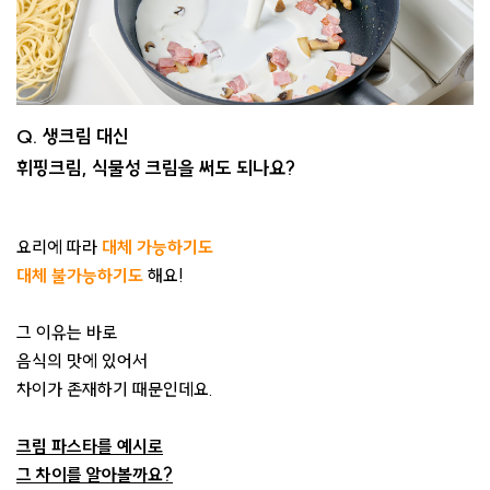
Q. 생크림 대신
휘핑크림, 식물성 크림을 써도 되나요?
요리에 따라
대체 가능하기도
대체 불가능하기도
해요!
그 이유는 바로
음식의 맛에 있어서
차이가 존재하기 때문인데요.
크림 파스타를 예시로
그 차이를 알아볼까요?