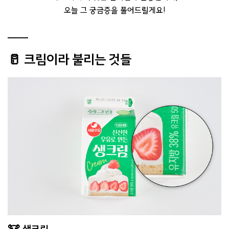
오늘 그 궁금증을 풀어드릴게요!
🥛 크림이라 불리는 것들