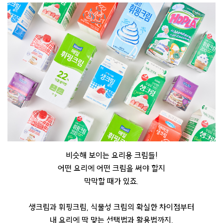
비슷해 보이는 요리용 크림들!
어떤 요리에 어떤 크림을 써야 할지
막막할 때가 있죠.
생크림과 휘핑크림, 식물성 크림의 확실한 차이점부터
내 요리에 딱 맞는 선택법과 활용법까지,