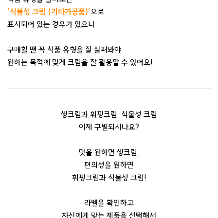
’식물성 크림 (기타가공품)’
으로
표시되어 있는 경우가 있으니
구매할 땐 꼭 식품 유형을 잘 살펴봐야
원하는 목적에 맞게 크림을 잘 활용할 수 있어요!
생크림과 휘핑크림, 식물성 크림
이제 구별되시나요?
맛을 원하면 생크림,
편의성을 원하면
휘핑크림과 식물성 크림!
라벨을 확인하고
자신에게 맞는 제품을 선택해서