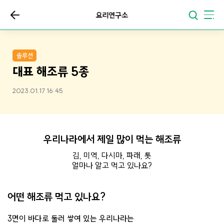
요리연구소
솔루션
대표 해조류 5종
2023.01.17 16:45
우리나라에서 제일 많이 먹는 해조류
김, 미역, 다시마, 파래, 톳
얼마나 알고 먹고 있나요?
어떤 해조류 먹고 있나요?
3면이 바다로 둘러 쌓여 있는 우리나라는