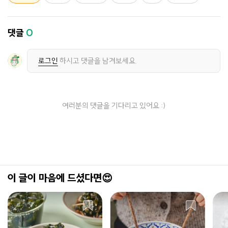
댓글
0
로그인
하시고 댓글을 남겨보세요.
여러분의 댓글을 기다리고 있어요 :)
이 글이 마음에 드셨다면😍