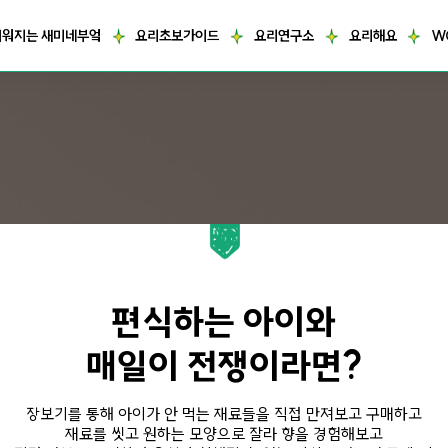
거워지는 새미네부엌
요리초보가이드
요리연구소
요리해요
W
편식하는 아이와
매일이 전쟁이라면?
장보기를 통해 아이가 안 먹는 재료들을 직접 만져보고 구매하고
재료를 씻고 원하는 모양으로 잘라 향을 경험해보고