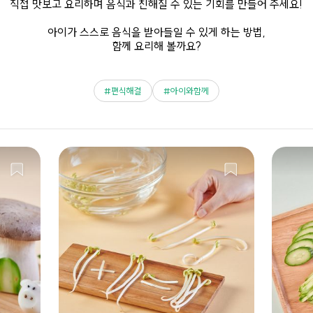
직접 맛보고 요리하며 음식과 친해질 수 있는 기회를 만들어 주세요!
아이가 스스로 음식을 받아들일 수 있게 하는 방법,
함께 요리해 볼까요?
편식해결
아이와함께