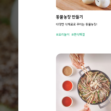
동물농장 만들기
다양한 식재료로 꾸미는 동물농장!
요리놀이
편식해결