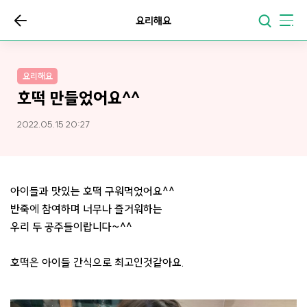
요리해요
요리해요
호떡 만들었어요^^
2022.05.15 20:27
아이들과 맛있는 호떡 구워먹었어요^^
반죽에 참여하며 너무나 즐거워하는
우리 두 공주들이랍니다~^^
호떡은 아이들 간식으로 최고인것같아요.