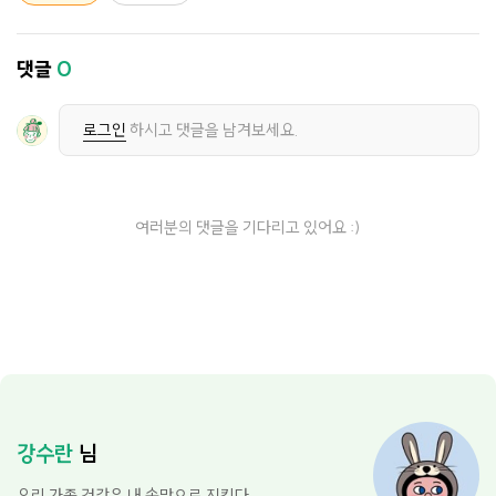
댓글
0
로그인
하시고 댓글을 남겨보세요.
여러분의 댓글을 기다리고 있어요 :)
강수란
님
우리 가족 건강은 내 손맛으로 지킨다.