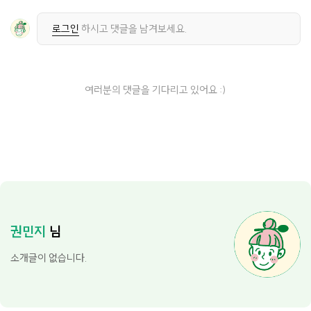
로그인
하시고 댓글을 남겨보세요.
여러분의 댓글을 기다리고 있어요 :)
권민지
님
소개글이 없습니다.