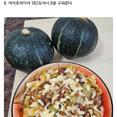
8. 에어프라이어 180도에서 8분 구워준다.