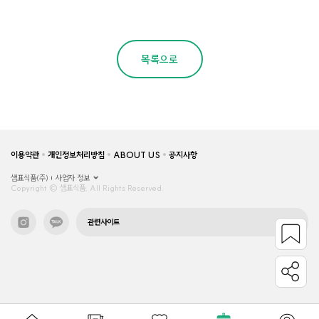
목록으로
이용약관
개인정보처리방침
ABOUT US
공지사항
샘표식품(주)
사업자 정보
Copyright © 샘표식품, All Rights Reserved.
관련사이트