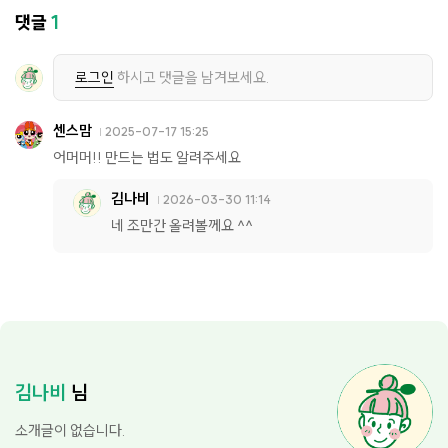
댓글
1
로그인
하시고 댓글을 남겨보세요.
센스맘
2025-07-17 15:25
어머머!! 만드는 법도 알려주세요
김나비
2026-03-30 11:14
네 조만간 올려볼께요 ^^
김나비
님
소개글이 없습니다.