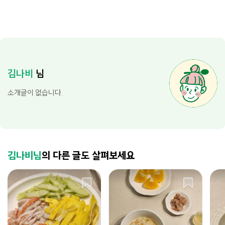
김나비
님
소개글이 없습니다.
김나비님
의 다른 글도 살펴보세요