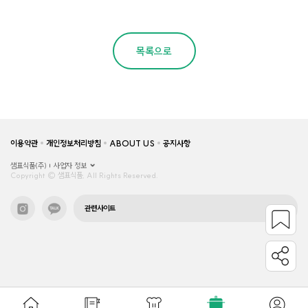
목록으로
이용약관
개인정보처리방침
ABOUT US
공지사항
샘표식품(주)
사업자 정보
Copyright © 샘표식품, All Rights Reserved.
관련사이트