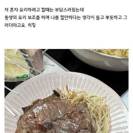
저 혼자 요리하려고 할때는 부담스러웠는데
동생의 요리 보조를 하며 나름 할만하다는 생각이 들고 뿌듯하고 그
러더라고요. 히힣