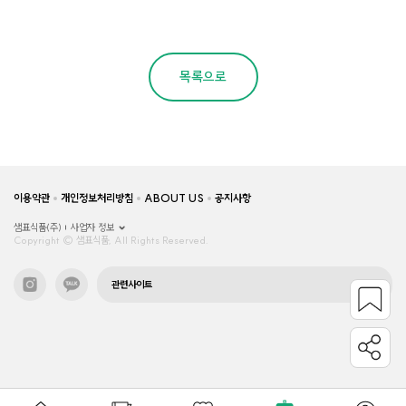
목록으로
이용약관
개인정보처리방침
ABOUT US
공지사항
샘표식품(주)
사업자 정보
Copyright © 샘표식품, All Rights Reserved.
관련사이트