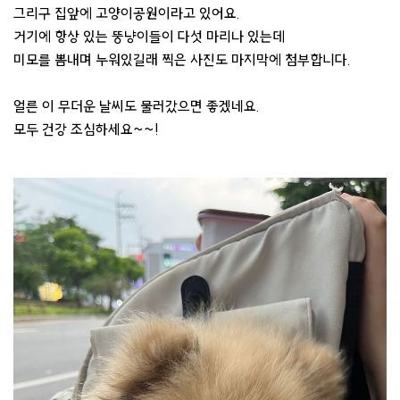
그리구 집앞에 고양이공원이라고 있어요.
거기에 항상 있는 뚱냥이들이 다섯 마리나 있는데
미모를 뽐내며 누워있길래 찍은 사진도 마지막에 첨부합니다.
얼른 이 무더운 날씨도 물러갔으면 좋겠네요.
모두 건강 조심하세요~~!