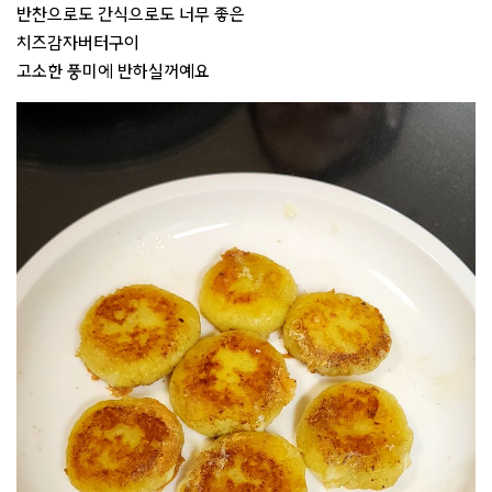
반찬으로도 간식으로도 너무 좋은
치즈감자버터구이
고소한 풍미에 반하실꺼예요