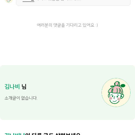
여러분의 댓글을 기다리고 있어요 :)
김나비
님
소개글이 없습니다.