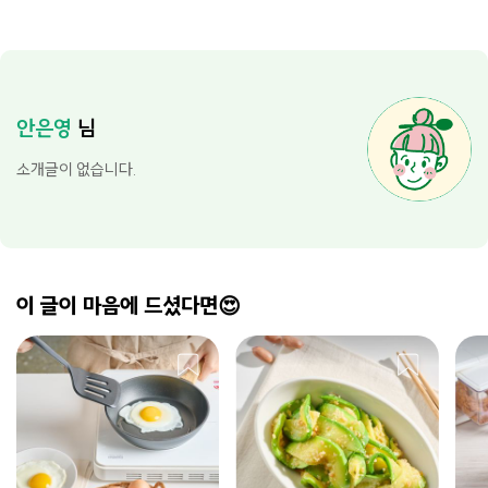
안은영
님
소개글이 없습니다.
이 글이 마음에 드셨다면😍