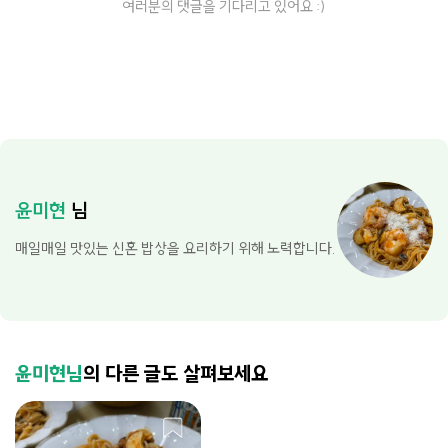
여러분의 댓글을 기다리고 있어요 :)
윤미현
님
매일매일 맛있는 신혼 밥상을 요리하기 위해 노력합니다.
윤미현님
의 다른 글도 살펴보세요