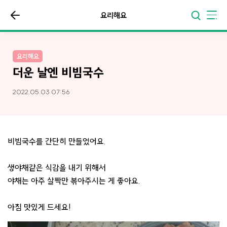
요리해요
요리해요
더운 날엔 비빔국수
2022.05.03 07:56
비빔국수를 간단히 만들었어요.
생야채같은 식감을 내기 위해서
야채는 아주 살짝만 볶아주시는 게 좋아요.
아침 맛있게 드세요!