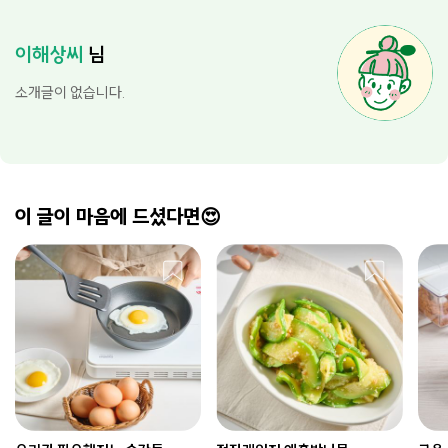
이해상씨
님
소개글이 없습니다.
이 글이 마음에 드셨다면😍