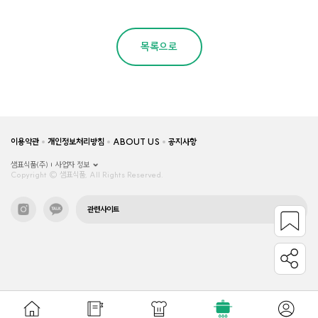
목록으로
이용약관
개인정보처리방침
ABOUT US
공지사항
샘표식품(주)
사업자 정보
Copyright © 샘표식품, All Rights Reserved.
관련사이트