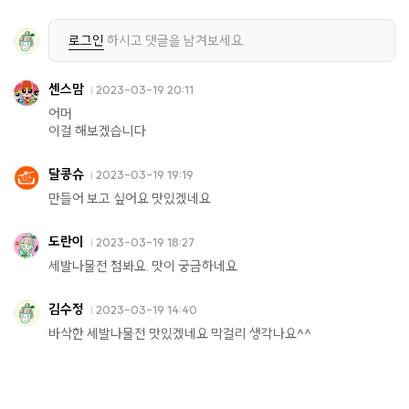
로그인
하시고 댓글을 남겨보세요.
센스맘
2023-03-19 20:11
어머
이걸 해보겠습니다
달콩슈
2023-03-19 19:19
만들어 보고 싶어요 맛있겠네요
도란이
2023-03-19 18:27
세발나물전 첨봐요. 맛이 궁금하네요
김수정
2023-03-19 14:40
바삭한 세발나물전 맛있겠네요 막걸리 생각나요^^