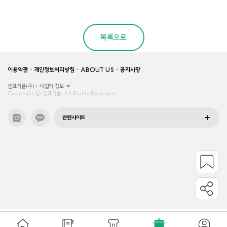
목록으로
이용약관
개인정보처리방침
ABOUT US
공지사항
샘표식품(주)
사업자 정보
Copyright © 샘표식품, All Rights Reserved.
관련사이트