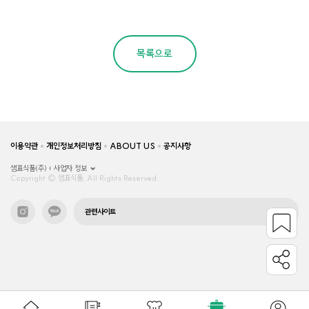
목록으로
이용약관
개인정보처리방침
ABOUT US
공지사항
샘표식품(주)
사업자 정보
Copyright © 샘표식품, All Rights Reserved.
관련사이트