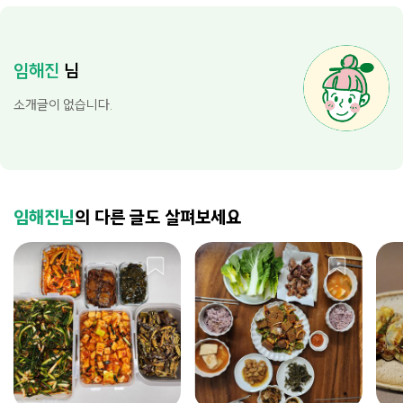
임해진
님
소개글이 없습니다.
임해진님
의 다른 글도 살펴보세요