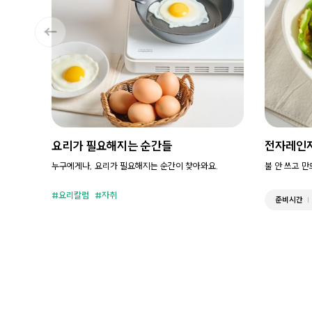
요리가 필요해지는 순간들
전자레인
누구에게나, 요리가 필요해지는 순간이 찾아와요.
불 안 쓰고 
요리칼럼
자취
준비시간