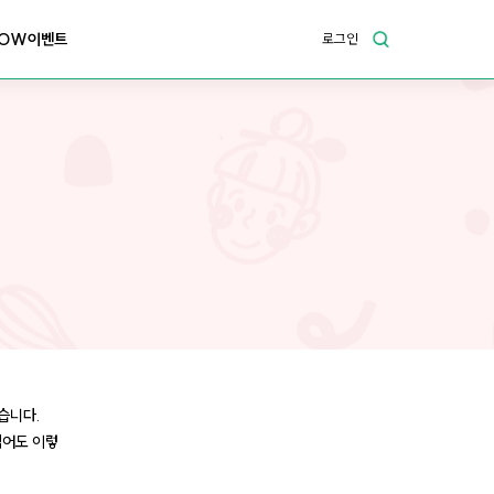
OW이벤트
로그인
습니다.
먹어도 이렇