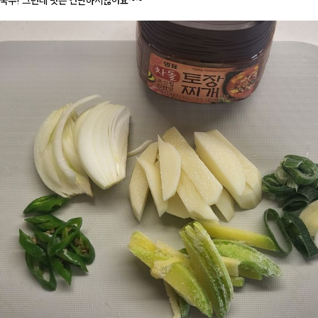
국수! 그런데 맛은 간단하지않아요~~