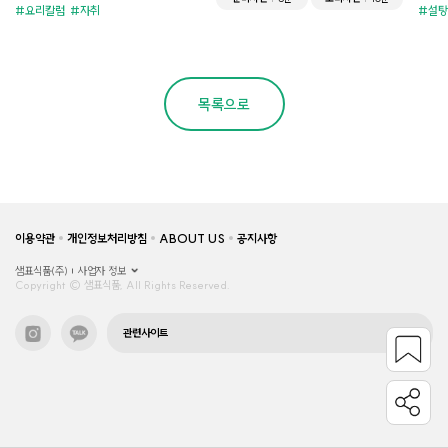
요리칼럼
자취
설탕
목록으로
이용약관
개인정보처리방침
ABOUT US
공지사항
샘표식품(주)
사업자 정보
Copyright © 샘표식품, All Rights Reserved.
관련사이트