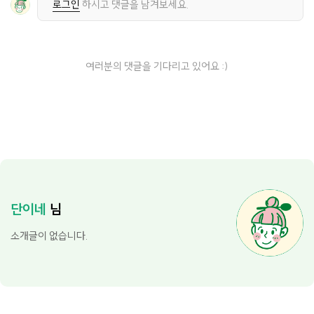
로그인
하시고 댓글을 남겨보세요.
여러분의 댓글을 기다리고 있어요 :)
단이네
님
소개글이 없습니다.