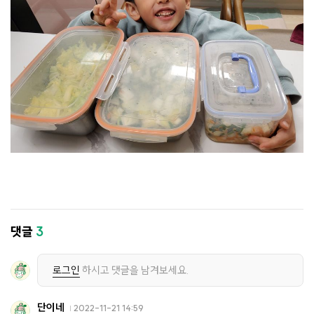
댓글
3
로그인
하시고 댓글을 남겨보세요.
단이네
2022-11-21 14:59