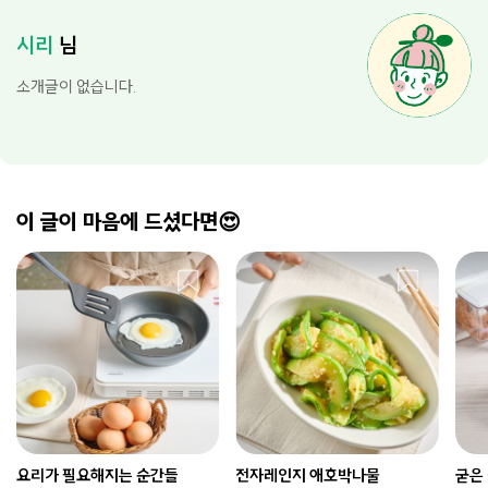
시리
님
소개글이 없습니다.
이 글이 마음에 드셨다면😍
요리가 필요해지는 순간들
전자레인지 애호박나물
굳은