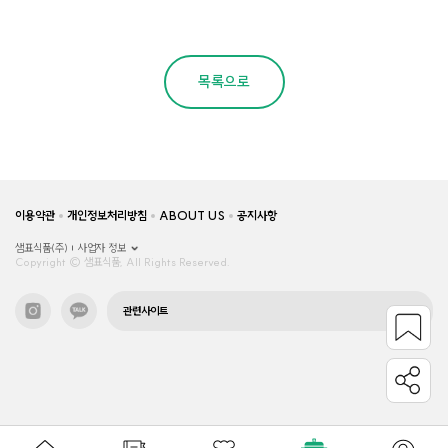
목록으로
이용약관
개인정보처리방침
ABOUT US
공지사항
샘표식품(주)
사업자 정보
Copyright © 샘표식품, All Rights Reserved.
관련사이트