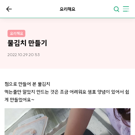
요리해요
요리해요
물김치 만들기
2022.10.29 20:53
첨으로 만들어 본 물김치
먹는줄만 알았지 만드는 것은 조금 어려워요 샘표 양념이 있어서 쉽
게 만들었어요~