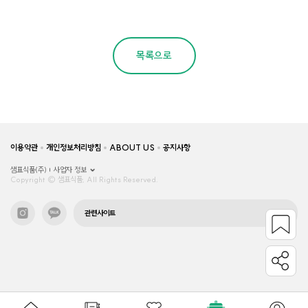
목록으로
이용약관
개인정보처리방침
ABOUT US
공지사항
샘표식품(주)
사업자 정보
Copyright © 샘표식품, All Rights Reserved.
관련사이트