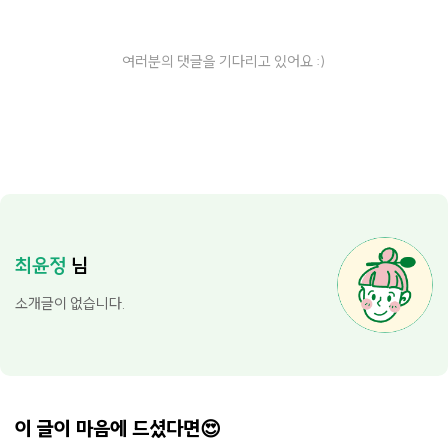
여러분의 댓글을 기다리고 있어요 :)
최윤정
님
소개글이 없습니다.
이 글이 마음에 드셨다면😍