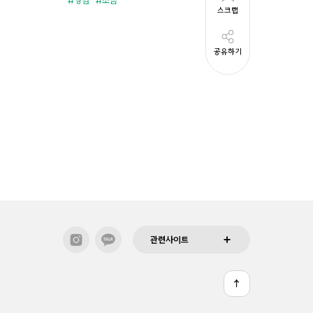
준비시
스크랩
공유하기
관련사이트