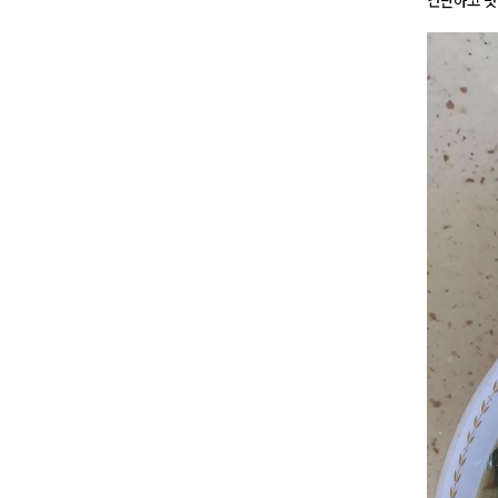
간단하고 맛