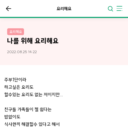
요리해요
요리해요
나를 위해 요리해요
2022.08.25 14:22
주부1단이라
하고싶은 요리도
할수있는 요리도 없는 저이지만...
친구들 가족들이 젤 쉽다는
밥없이도
식사한끼 해결할수 있다고 해서