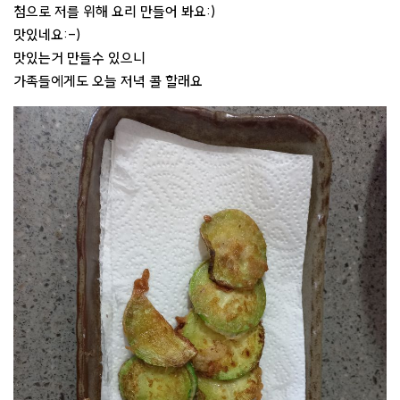
첨으로 저를 위해 요리 만들어 봐요:)
맛있네요:-)
맛있는거 만들수 있으니
가족들에게도 오늘 저녁 콜 할래요