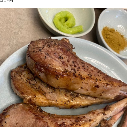
맛있습니다