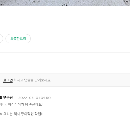
흥한요리
로그인
하시고 댓글을 남겨보세요.
표 연구원
2022-08-01 09:50
마나!! 아이디어가 넘 좋은데요!!
ㅎ 요리는 역시 창의적인 작업!!