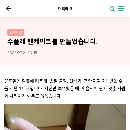
요리해요
요리해요
수플레 팬케이크를 만들었습니다.
2022.07.21 20:15
불조절을 잘못해 키조개, 반달 돌칼, 간석기, 조약돌로 오해받은 수
플레 팬케이크입니다. 사진만 보여줬을 때 이 음식이 뭔지 맞춘 사람
이 아직까지 아무도 없었습니다.