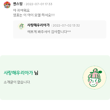
센스맘
2022-07-01 17:33
아 귀여워요
샘표는 이 아이 모델 하셔요!!!
사랑해우리아가
2022-07-02 13:32
예쁘게 봐주셔서 감사합니다^^
사랑해우리아가
님
소개글이 없습니다.