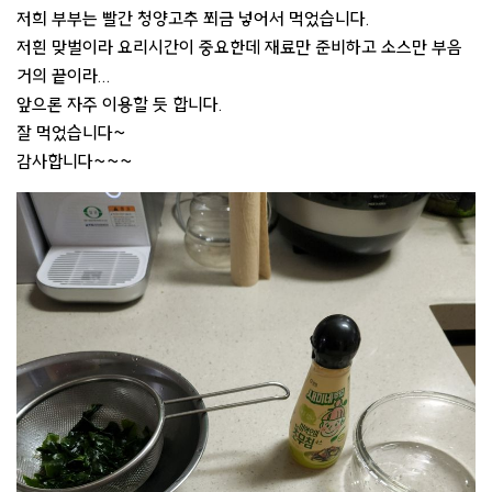
저희 부부는 빨간 청양고추 쬐금 넣어서 먹었습니다.
저흰 맞벌이라 요리시간이 중요한데 재료만 준비하고 소스만 부음
거의 끝이라...
앞으론 자주 이용할 듯 합니다.
잘 먹었습니다~
감사합니다~~~