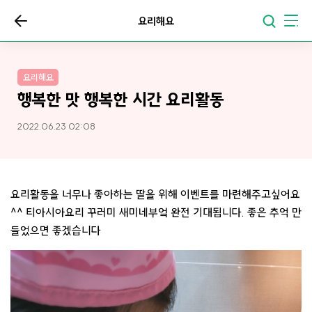
요리해요
요리해요
행복한 맛 행복한 시간 요리활동
2022.06.23 02:08
요리활동을 너무나 좋아하는 딸을 위해 이벤트를 마련해주고싶어요
^^ 티아시아요리 꾸러미 새미네부엌 완전 기대됩니다. 좋은 추억 만
들었으면 좋겠습니다