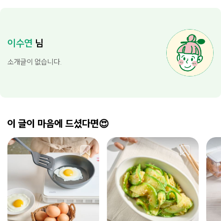
이수연
님
소개글이 없습니다.
이 글이 마음에 드셨다면😍