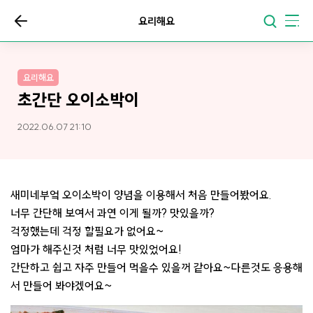
요리해요
요리해요
초간단 오이소박이
2022.06.07 21:10
새미네부엌 오이소박이 양념을 이용해서 처음 만들어봤어요.
너무 간단해 보여서 과연 이게 될까? 맛있을까?
걱정했는데 걱정 할필요가 없어요~
엄마가 해주신것 처럼 너무 맛있었어요!
간단하고 쉽고 자주 만들어 먹을수 있을꺼 같아요~다른것도 응용해
서 만들어 봐야겠어요~