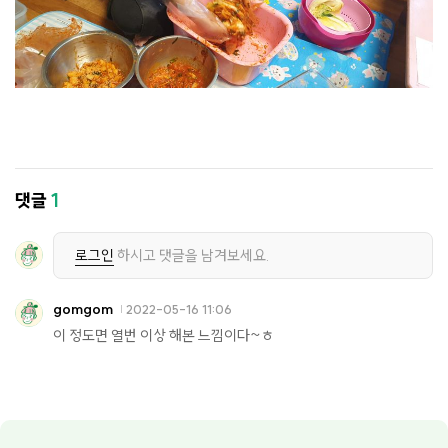
댓글
1
로그인
하시고 댓글을 남겨보세요.
gomgom
2022-05-16 11:06
이 정도면 열번 이상 해본 느낌이다~ㅎ