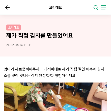
요리해요
요리해요
제가 직접 김치를 만들었어요
2022.05.16 11:01
엄마가 재료준비해주시고 레서피대로 제가 직접 절인 배추에 김치
소를 넣어 맛나는 김치 완성♡♡ 칭찬해주세요