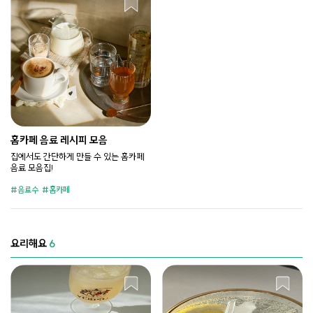
홈카페 음료 레시피 모음
집에서도 간단하게 만들 수 있는 홈카페
음료 모음집!
음료수
홈카페
요리해요
6