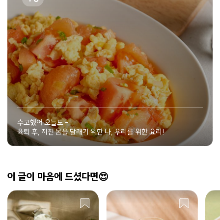
수고했어 오늘도 -
육퇴 후, 지친 몸을 달래기 위한 나, 우리를 위한 요리!
이 글이 마음에 드셨다면😍