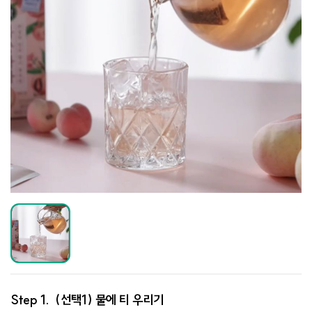
Step 1.
(선택1) 물에 티 우리기