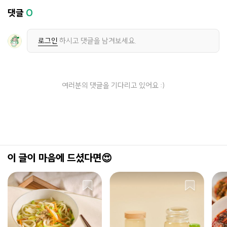
댓글
0
로그인
하시고 댓글을 남겨보세요.
여러분의 댓글을 기다리고 있어요 :)
이 글이 마음에 드셨다면😍