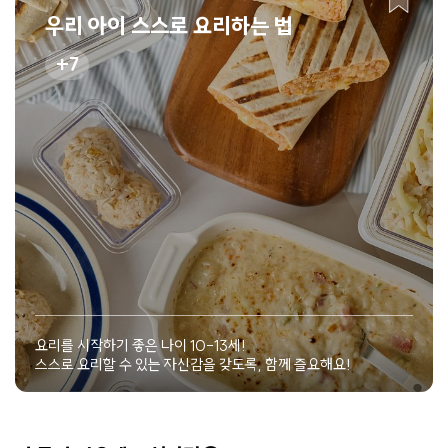
우리 아이 스스로 요리하는 법
7
요리를 시작하기 좋은 나이 10-13세!
스스로 요리할 수 있는 자신감을 갖도록, 함께 즐요해요!