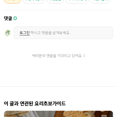
댓글
0
로그인
하시고 댓글을 남겨보세요.
여러분의 댓글을 기다리고 있어요 :)
이 글과 연관된 요리초보가이드